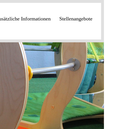
usätzliche Informationen
Stellenangebote