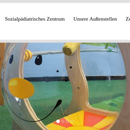
Sozialpädiatrisches Zentrum
Unsere Außenstellen
Z