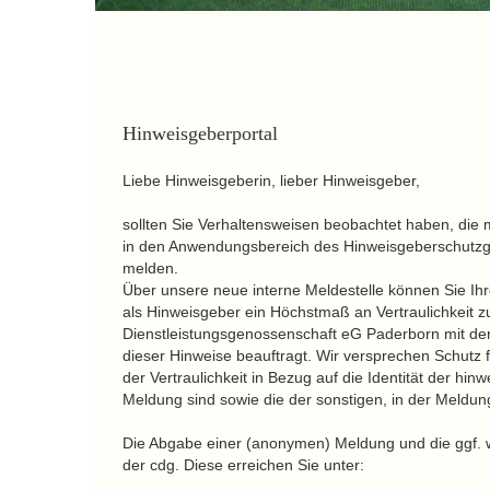
Hinweisgeberportal
Liebe Hinweisgeberin, lieber Hinweisgeber,
sollten Sie Verhaltensweisen beobachtet haben, die 
in den Anwendungsbereich des Hinweisgeberschutzgese
melden.
Über unsere neue interne Meldestelle können Sie Ihre
als Hinweisgeber ein Höchstmaß an Vertraulichkeit zu
Dienstleistungsgenossenschaft eG Paderborn mit de
dieser Hinweise beauftragt. Wir versprechen Schutz
der Vertraulichkeit in Bezug auf die Identität der 
Meldung sind sowie die der sonstigen, in der Meldu
Die Abgabe einer (anonymen) Meldung und die ggf. 
der cdg. Diese erreichen Sie unter: