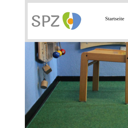
Startseite