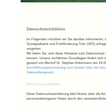
Datenschutzrichtlinien
Im Folgenden möchten wir Sie darüber informieren, 
Sozialpädiatrie und Frühförderung Trier (SPZ) erfra
umgehen.
Wir bitten Sie, sich diese Hinweise zum Datenschutz
können. Unsere rechtlichen Grundlagen finden sich i
gesetzt von Bischof Dr. Stephan Ackermann am 24.
Durchführungsverordnung zum Gesetz über den Kirc
Telemediengesetz
.
Datenschutzrichtlinien:
Diese Datenschutzerklärung klärt Nutzer über die 
personenbezogener Daten durch den verantwortlichen