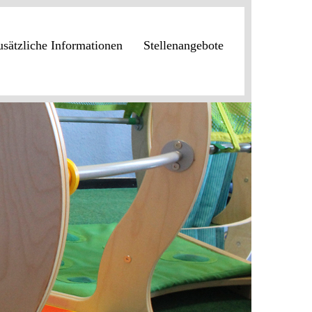
usätzliche Informationen
Stellenangebote