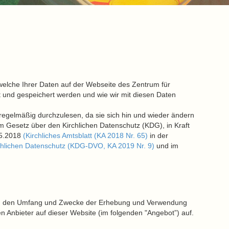
welche Ihrer Daten auf der Webseite des Zentrum für
gt und gespeichert werden und wie wir mit diesen Daten
 regelmäßig durchzulesen, da sie sich hin und wieder ändern
m Gesetz über den Kirchlichen Datenschutz (KDG), in Kraft
05.2018
(Kirchliches Amtsblatt (KA 2018 Nr. 65)
in der
hlichen Datenschutz (KDG-DVO, KA 2019 Nr. 9)
und im
Art, den Umfang und Zwecke der Erhebung und Verwendung
 Anbieter auf dieser Website (im folgenden "Angebot”) auf.