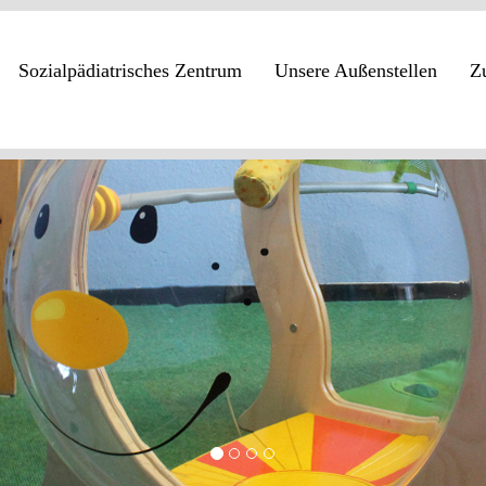
Sozialpädiatrisches Zentrum
Unsere Außenstellen
Z