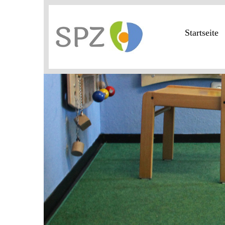
Startseite